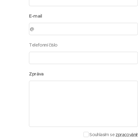
E-mail
Telefonní číslo
Zpráva
Souhlasím se
zpracování