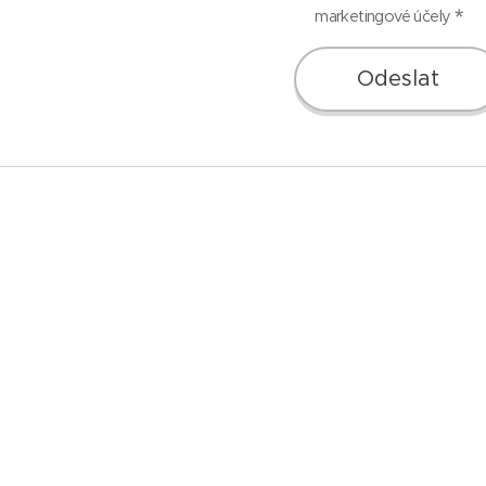
marketingové účely
Odeslat