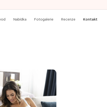
vod
Nabídka
Fotogalerie
Recenze
Kontakt