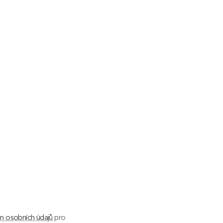
m osobních údajů
pro