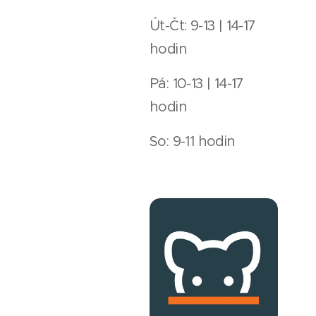
Út-Čt: 9-13 | 14-17
hodin
Pá: 10-13 | 14-17
hodin
So: 9-11 hodin