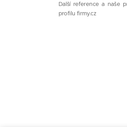
Další reference a naše 
profilu firmy.cz