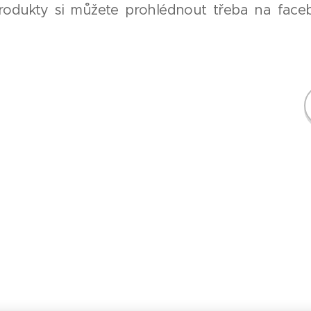
produkty si můžete prohlédnout třeba na fac