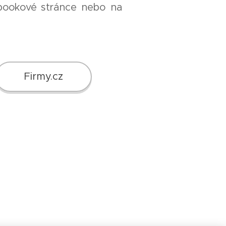
ebookové stránce nebo na
Firmy.cz